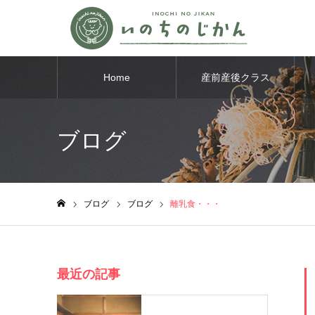
Home
産前産後クラス
ブログ
ブログ
ブログ
離乳食・・・
ホーム
最近の記事