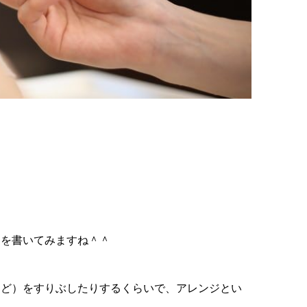
とを書いてみますね＾＾
など）をすりぶしたりするくらいで、アレンジとい