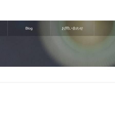
Blog
お問い合わせ