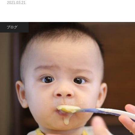
2021.03.21
ブログ