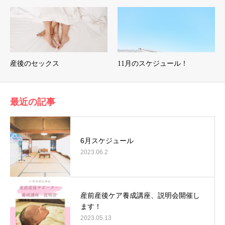
産後のセックス
11月のスケジュール！
最近の記事
6月スケジュール
2023.06.2
産前産後ケア養成講座、説明会開催し
ます！
2023.05.13