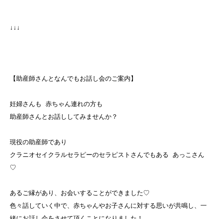
↓↓↓
【助産師さんとなんでもお話し会のご案内】
妊婦さんも 赤ちゃん連れの方も
助産師さんとお話ししてみませんか？
現役の助産師であり
クラニオセイクラルセラピーのセラピストさんでもある あっこさん
♡
あるご縁があり、お会いすることができました♡
色々話していく中で、赤ちゃんやお子さんに対する思いが共鳴し、一
緒にお話し会をさせて頂くことになりました！