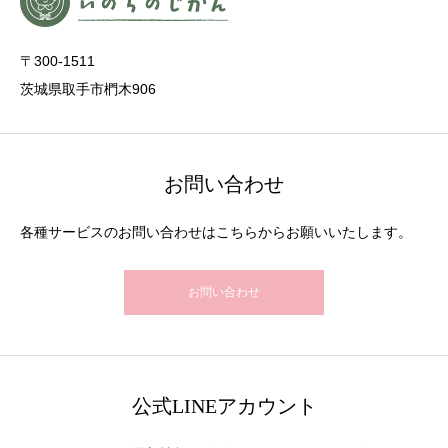
〒300-1511
茨城県取手市椚木906
お問い合わせ
各種サービスのお問い合わせはこちらからお願いいたします。
お問い合わせ
公式LINEアカウント