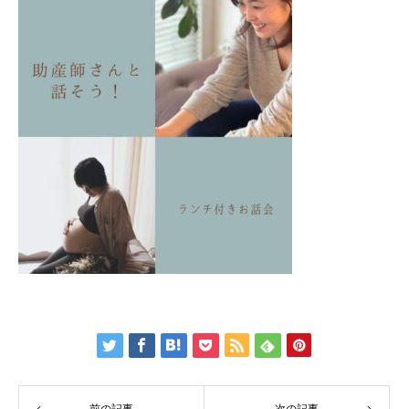
前の記事
次の記事