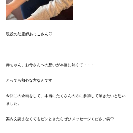
現役の助産師あっこさん♡
赤ちゃん、お母さんへの想いが本当に熱くて・・・
とっても熱心な方なんです
今回この企画をして、本当にたくさんの方に参加して頂きたいと思い
ました。
案内文読まなくてもピンときたらぜひメッセージください笑♡