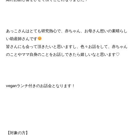
あっこさんはとても研究熱心で、赤ちゃん、お母さん想いの素晴らし
い助産師さんです
皆さんにも会って頂きたいと思いますし、色々お話をして、赤ちゃん
のことやママ自身のことをお話しできたら嬉しいなと思います♡
veganランチ付きのお話会となります！
【対象の方】