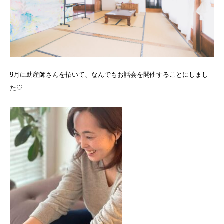
9月に助産師さんを招いて、なんでもお話会を開催することにしまし
た♡