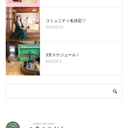
コミュニティ名決定♡
2023.03.21
3月スケジュール！
2023.03.2