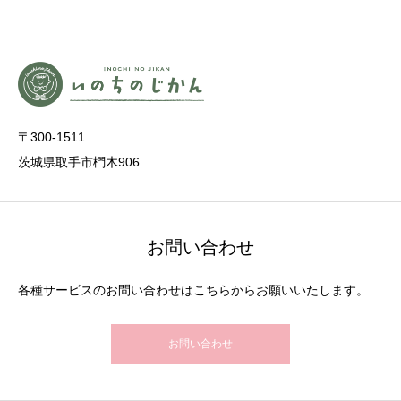
〒300-1511
茨城県取手市椚木906
お問い合わせ
各種サービスのお問い合わせはこちらからお願いいたします。
お問い合わせ