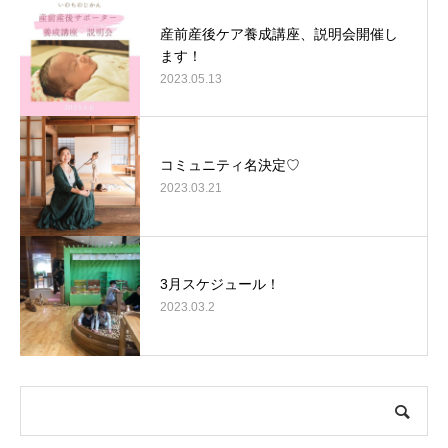
産前産後ケア養成講座、説明会開催し
ます！
2023.05.13
コミュニティ名決定♡
2023.03.21
3月スケジュール！
2023.03.2