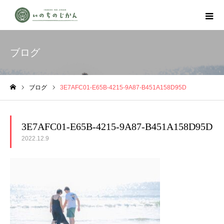
ブログ
ブログ
3E7AFC01-E65B-4215-9A87-B451A158D95D
ホーム
3E7AFC01-E65B-4215-9A87-B451A158D95D
2022.12.9