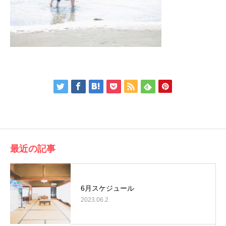
最近の記事
6月スケジュール
2023.06.2