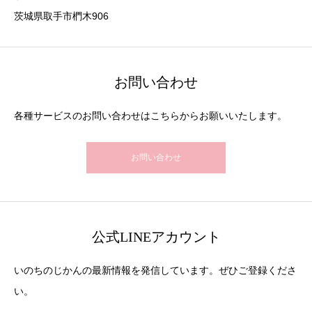
茨城県取手市椚木906
お問い合わせ
各種サービスのお問い合わせはこちらからお願いいたします。
お問い合わせ
公式LINEアカウント
いのちのじかんの最新情報を発信しています。ぜひご登録くださ
い。