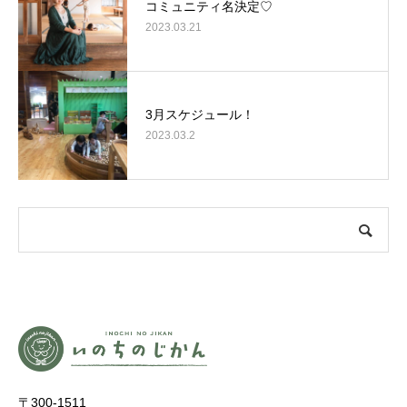
コミュニティ名決定♡
2023.03.21
3月スケジュール！
2023.03.2
〒300-1511