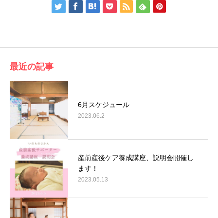
最近の記事
6月スケジュール
2023.06.2
産前産後ケア養成講座、説明会開催し
ます！
2023.05.13