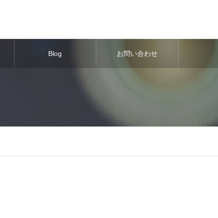
Blog
お問い合わせ