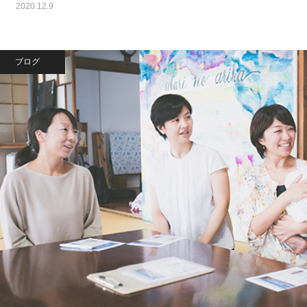
2020.12.9
ブログ